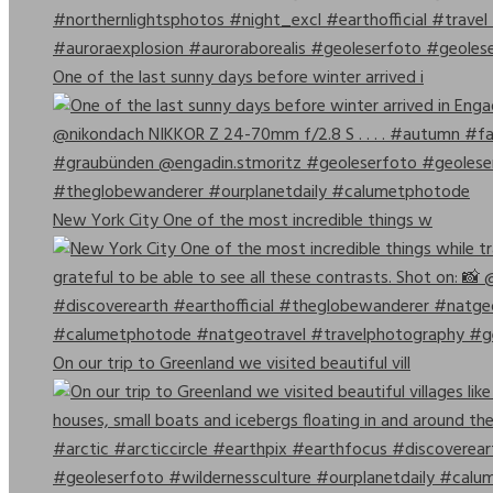
One of the last sunny days before winter arrived i
New York City One of the most incredible things w
On our trip to Greenland we visited beautiful vill