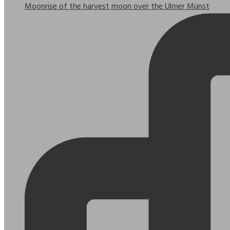
Moonrise of the harvest moon over the Ulmer Münst