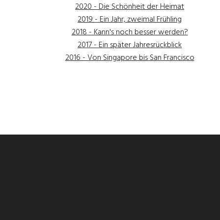
2020 - Die Schönheit der Heimat
2019 - Ein Jahr, zweimal Frühling
2018 - Kann's noch besser werden?
2017 - Ein später Jahresrückblick
2016 - Von Singapore bis San Francisco