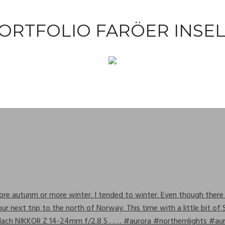
ORTFOLIO FARÖER INSE