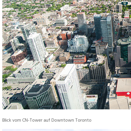
Blick vom CN-Tower auf Downtown Toronto