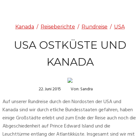
Kanada
/
Reiseberichte
/
Rundreise
/
USA
USA OSTKÜSTE UND
KANADA
22. Juni 2015
Von: Sandra
Auf unserer Rundreise durch den Nordosten der USA und 
Kanada sind wir durch etliche Bundesstaaten gefahren, haben 
einige Großstädte erlebt und zum Ende der Reise auch noch die 
Abgeschiedenheit auf Prince Edward Island und die 
Leuchttürme entlang der Atlantikküste. Insgesamt sind wir mit 