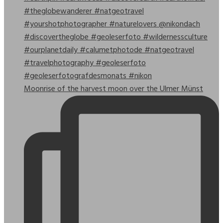
Moonrise of the harvest moon over the Ulmer Münst