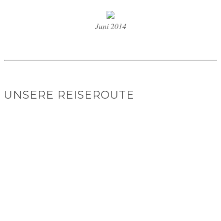
Juni 2014
UNSERE REISEROUTE