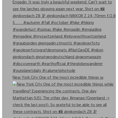
New York City One of the most incredible things w