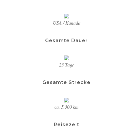
USA / Kanada
Gesamte Dauer
23 Tage
Gesamte Strecke
ca. 5.300 km
Reisezeit