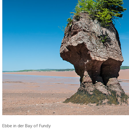
Ebbe in der Bay of Fundy