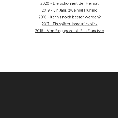
2020 - Die Schönheit der Heimat
2019 - Ein Jahr, zweimal Frühling
2018 - Kann's noch besser werden?
2017 - Ein später Jahresrückblick
2016 - Von Singapore bis San Francisco