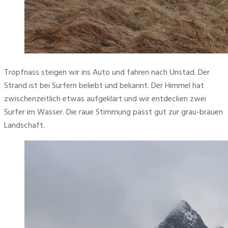
Tropfnass steigen wir ins Auto und fahren nach Unstad. Der 
Strand ist bei Surfern beliebt und bekannt. Der Himmel hat 
zwischenzeitlich etwas aufgeklart und wir entdecken zwei 
Surfer im Wasser. Die raue Stimmung passt gut zur grau-brauen 
Landschaft.