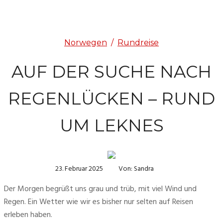
Norwegen
/
Rundreise
AUF DER SUCHE NACH
REGENLÜCKEN – RUND
UM LEKNES
23. Februar 2025
Von: Sandra
Der Morgen begrüßt uns grau und trüb, mit viel Wind und 
Regen. Ein Wetter wie wir es bisher nur selten auf Reisen 
erleben haben.