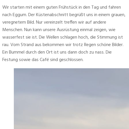
Wir starten mit einem guten Frühstück in den Tag und fahren 
nach Eggum. Der Küstenabschnitt begrüßt uns in einem grauen, 
veregnetem Bild. Nur vereinzelt treffen wir auf andere 
Menschen. Nun kann unsere Ausrüstung einmal zeigen, wie 
wasserfest sie ist. Die Wellen schlagen hoch, die Stimmung ist 
rau. Vom Strand aus bekommen wir trotz Regen schöne Bilder. 
Ein Bummel durch den Ort ist uns dann doch zu nass. Die 
Festung sowie das Café sind geschlossen.