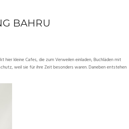
ONG BAHRU
hier kleine Cafes, die zum Verweilen einladen, Buchläden mit 
hutz, weil sie für ihre Zeit besonders waren. Daneben entstehen 