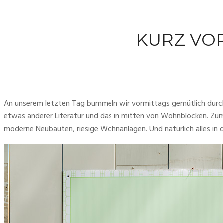
KURZ VOR
An unserem letzten Tag bummeln wir vormittags gemütlich durch T
etwas anderer Literatur und das in mitten von Wohnblöcken. Zum 
moderne Neubauten, riesige Wohnanlagen. Und natürlich alles in