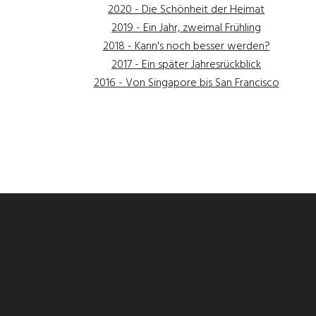
2020 - Die Schönheit der Heimat
2019 - Ein Jahr, zweimal Frühling
2018 - Kann's noch besser werden?
2017 - Ein später Jahresrückblick
2016 - Von Singapore bis San Francisco