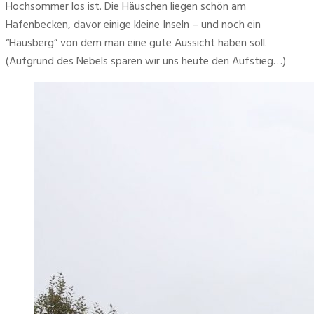
Hochsommer los ist. Die Häuschen liegen schön am 
Hafenbecken, davor einige kleine Inseln – und noch ein 
“Hausberg” von dem man eine gute Aussicht haben soll. 
(Aufgrund des Nebels sparen wir uns heute den Aufstieg…)