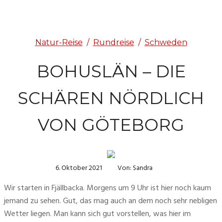
Natur-Reise
/
Rundreise
/
Schweden
BOHUSLÄN – DIE
SCHÄREN NÖRDLICH
VON GÖTEBORG
6. Oktober 2021
Von: Sandra
Wir starten in Fjällbacka. Morgens um 9 Uhr ist hier noch kaum 
jemand zu sehen. Gut, das mag auch an dem noch sehr nebligen 
Wetter liegen. Man kann sich gut vorstellen, was hier im 