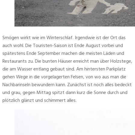
Smögen wirkt wie im Winterschlaf. Irgendwie ist der Ort das 
auch wohl. Die Touristen-Saison ist Ende August vorbei und 
spätestens Ende September machen die meisten Läden und 
Restaurants zu. Die bunten Häuser erreicht man über Holzstege, 
die am Wasser entlang gebaut sind. Am hintersten Parkplatz 
gehen Wege in die vorgelagerten Felsen, von wo aus man die 
Nachbarinseln bewundern kann. Zunächst ist noch alles bedeckt 
und grau, gegen Mittag spitzt dann kurz die Sonne durch und 
plötzlich glänzt und schimmert alles. 