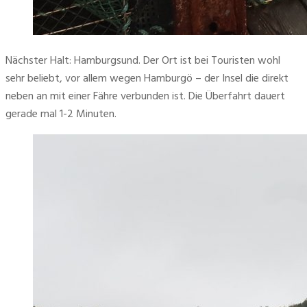
Nächster Halt: Hamburgsund. Der Ort ist bei Touristen wohl 
sehr beliebt, vor allem wegen Hamburgö – der Insel die direkt 
neben an mit einer Fähre verbunden ist. Die Überfahrt dauert 
gerade mal 1-2 Minuten. 