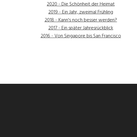
2020 - Die Schönheit der Heimat
2019 - Ein Jahr, zweimal Frühling
2018 - Kann's noch besser werden?
2017 - Ein später Jahresrückblick
2016 - Von Singapore bis San Francisco