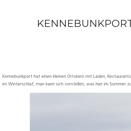
KENNEBUNKPORT,
Kennebunkport hat einen kleinen Ortskern mit Läden, Restaurants 
im Winterschlaf, man kann sich vorstellen, was hier im Sommer zu