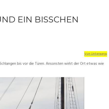
ND EIN BISSCHEN
Von Unterwegs
Schlangen bis vor die Türen. Ansonsten wirkt der Ort etwas wie 