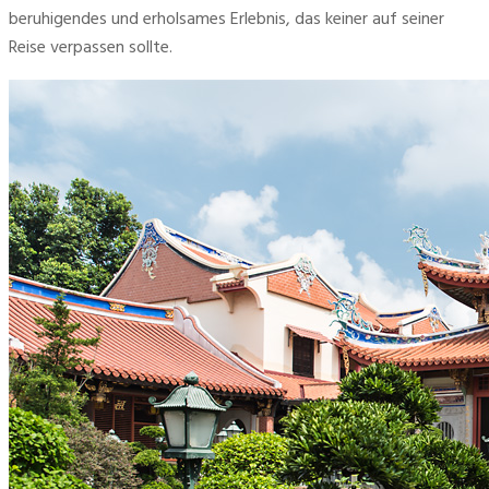
beruhigendes und erholsames Erlebnis, das keiner auf seiner 
Reise verpassen sollte.