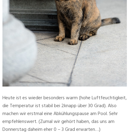
Heute ist es wieder besonders warm (hohe Luftfeuchtigkeit, 
die Temperatur ist stabil bei 2knapp über 30 Grad). Also 
machen wir erstmal eine Abkühlungspause am Pool. Sehr 
empfehlenswert. (Zumal wir gehört haben, das uns am 
Donnerstag daheim eher 0 – 3 Grad erwarten…)