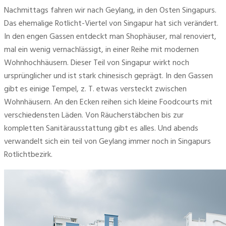
Nachmittags fahren wir nach Geylang, in den Osten Singapurs. 
Das ehemalige Rotlicht-Viertel von Singapur hat sich verändert. 
In den engen Gassen entdeckt man Shophäuser, mal renoviert, 
mal ein wenig vernachlässigt, in einer Reihe mit modernen 
Wohnhochhäusern. Dieser Teil von Singapur wirkt noch 
ursprünglicher und ist stark chinesisch geprägt. In den Gassen 
gibt es einige Tempel, z. T. etwas versteckt zwischen 
Wohnhäusern. An den Ecken reihen sich kleine Foodcourts mit 
verschiedensten Läden. Von Räucherstäbchen bis zur 
kompletten Sanitärausstattung gibt es alles. Und abends 
verwandelt sich ein teil von Geylang immer noch in Singapurs 
Rotlichtbezirk.