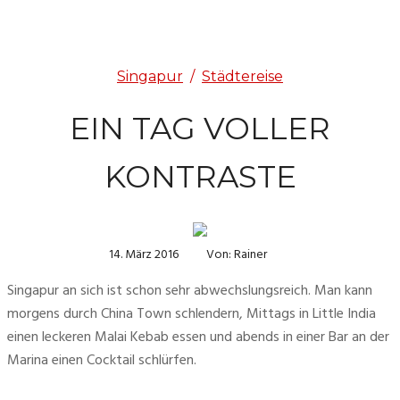
Singapur
/
Städtereise
EIN TAG VOLLER
KONTRASTE
14. März 2016
Von: Rainer
Singapur an sich ist schon sehr abwechslungsreich. Man kann 
morgens durch China Town schlendern, Mittags in Little India 
einen leckeren Malai Kebab essen und abends in einer Bar an der 
Marina einen Cocktail schlürfen.