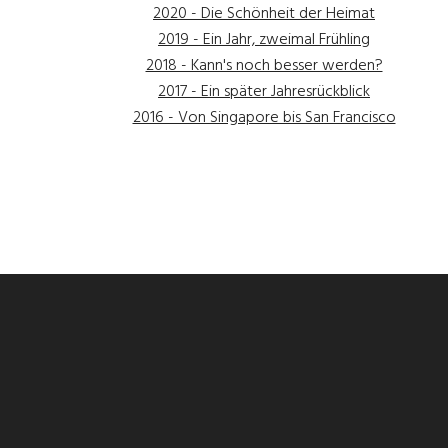
2020 - Die Schönheit der Heimat
2019 - Ein Jahr, zweimal Frühling
2018 - Kann's noch besser werden?
2017 - Ein später Jahresrückblick
2016 - Von Singapore bis San Francisco