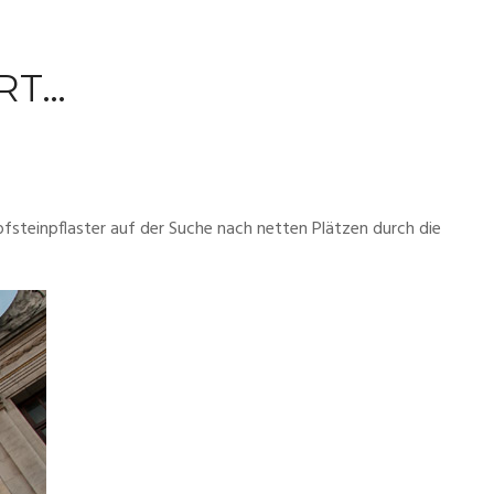
RT…
steinpflaster auf der Suche nach netten Plätzen durch die 