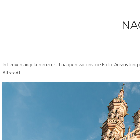
NA
In Leuven angekommen, schnappen wir uns die Foto-Ausrüstung un
Altstadt.