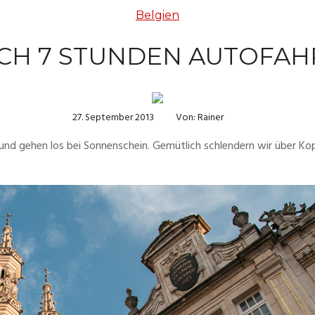
Belgien
CH 7 STUNDEN AUTOFAH
27. September 2013
Von: Rainer
d gehen los bei Sonnenschein. Gemütlich schlendern wir über Kopf