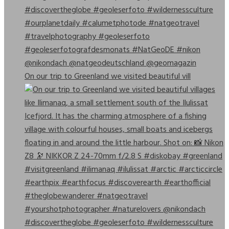
On our trip to Greenland we visited beautiful vill