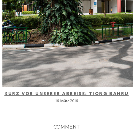
KURZ VOR UNSERER ABREISE: TIONG BAHRU
16. März 2016
COMMENT