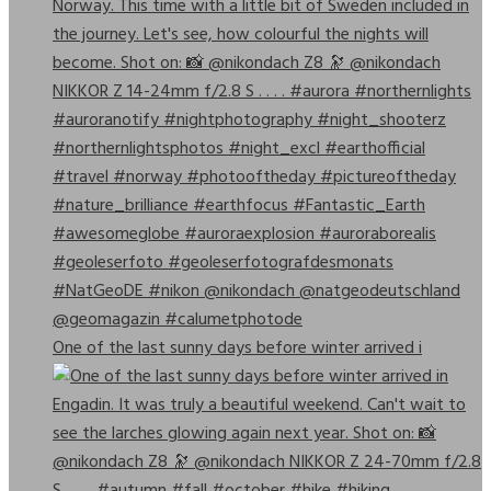
One of the last sunny days before winter arrived i