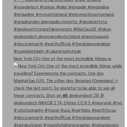
New York City One of the most incredible things w