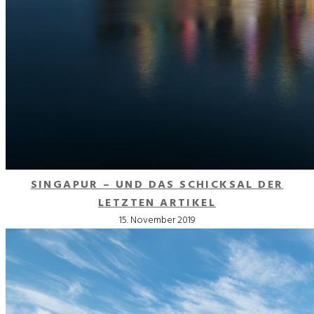
SINGAPUR – UND DAS SCHICKSAL DER
LETZTEN ARTIKEL
15. November 2019