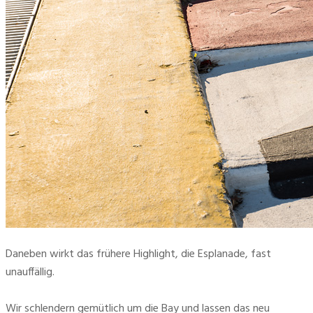
Daneben wirkt das frühere Highlight, die Esplanade, fast 
unauffällig.
Wir schlendern gemütlich um die Bay und lassen das neu 