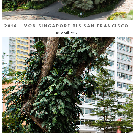
2016 – VON SINGAPORE BIS SAN FRANCISCO
10. April 2017