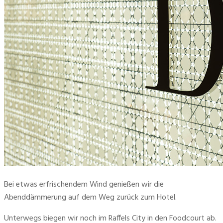
Bei etwas erfrischendem Wind genießen wir die 
Abenddämmerung auf dem Weg zurück zum Hotel.
Unterwegs biegen wir noch im Raffels City in den Foodcourt ab. 