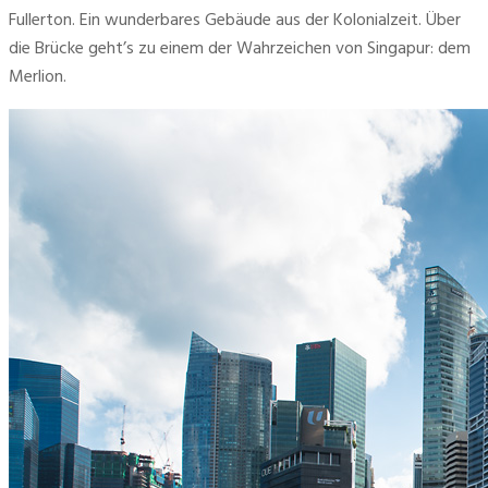
Fullerton. Ein wunderbares Gebäude aus der Kolonialzeit. Über 
die Brücke geht’s zu einem der Wahrzeichen von Singapur: dem 
Merlion.