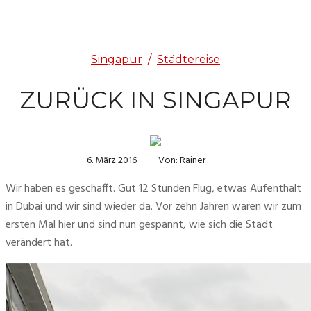
Singapur
/
Städtereise
ZURÜCK IN SINGAPUR
6. März 2016
Von: Rainer
Wir haben es geschafft. Gut 12 Stunden Flug, etwas Aufenthalt 
in Dubai und wir sind wieder da. Vor zehn Jahren waren wir zum 
ersten Mal hier und sind nun gespannt, wie sich die Stadt 
verändert hat.