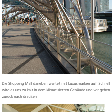
Die Shopping Mall daneben wartet mit Luxusmarken auf. Schnell 
wird es uns zu kalt in dem klimatisierten Gebäude und wir gehen 
zurück nach draußen.