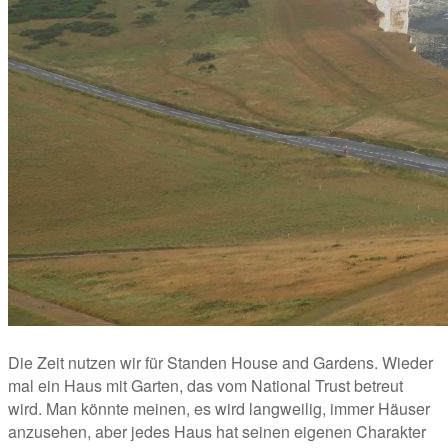
Die Zeit nutzen wir für Standen House and Gardens. Wieder 
mal ein Haus mit Garten, das vom National Trust betreut 
wird. Man könnte meinen, es wird langweilig, immer Häuser 
anzusehen, aber jedes Haus hat seinen eigenen Charakter 