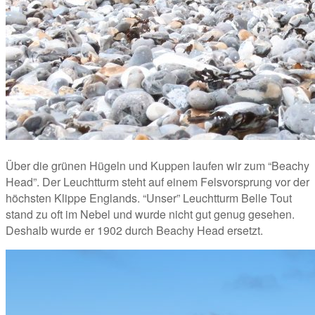
Über die grünen Hügeln und Kuppen laufen wir zum “Beachy 
Head”. Der Leuchtturm steht auf einem Felsvorsprung vor der 
höchsten Klippe Englands. “Unser” Leuchtturm Belle Tout 
stand zu oft im Nebel und wurde nicht gut genug gesehen. 
Deshalb wurde er 1902 durch Beachy Head ersetzt.