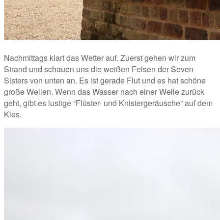
Nachmittags klart das Wetter auf. Zuerst gehen wir zum 
Strand und schauen uns die weißen Felsen der Seven 
Sisters von unten an. Es ist gerade Flut und es hat schöne 
große Wellen. Wenn das Wasser nach einer Welle zurück 
geht, gibt es lustige “Flüster- und Knistergeräusche” auf dem 
Kies.