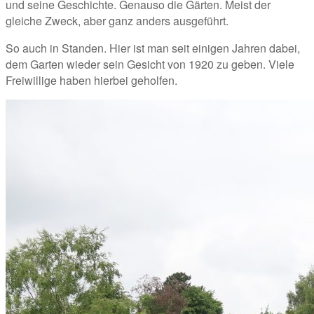
und seine Geschichte. Genauso die Gärten. Meist der 
gleiche Zweck, aber ganz anders ausgeführt.
So auch in Standen. Hier ist man seit einigen Jahren dabei, 
dem Garten wieder sein Gesicht von 1920 zu geben. Viele 
Freiwillige haben hierbei geholfen.