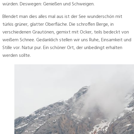
würden. Deswegen: Genießen und Schweigen.
Blendet man dies alles mal aus ist der See wunderschön mit 
türkis grüner, glatter Oberfläche. Die schroffen Berge, in 
verschiedenen Grautönen, gemixt mit Ocker, teils bedeckt von 
weißem Schnee. Gedanklich stellen wir uns Ruhe, Einsamkeit und 
Stille vor. Natur pur. Ein schöner Ort, der unbedingt erhalten 
werden sollte.