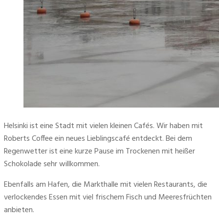
Helsinki ist eine Stadt mit vielen kleinen Cafés. Wir haben mit 
Roberts Coffee ein neues Lieblingscafé entdeckt. Bei dem 
Regenwetter ist eine kurze Pause im Trockenen mit heißer 
Schokolade sehr willkommen.
Ebenfalls am Hafen, die Markthalle mit vielen Restaurants, die 
verlockendes Essen mit viel frischem Fisch und Meeresfrüchten 
anbieten.