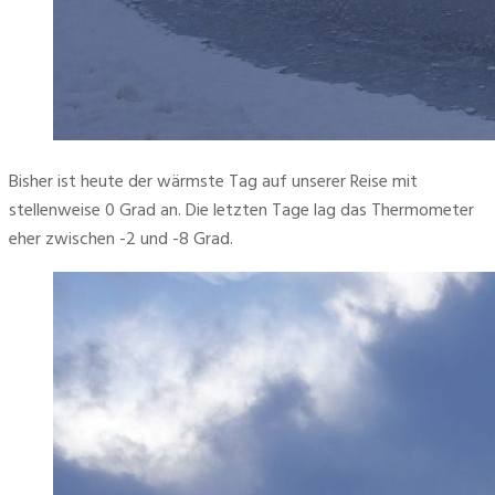
Bisher ist heute der wärmste Tag auf unserer Reise mit 
stellenweise 0 Grad an. Die letzten Tage lag das Thermometer 
eher zwischen -2 und -8 Grad.