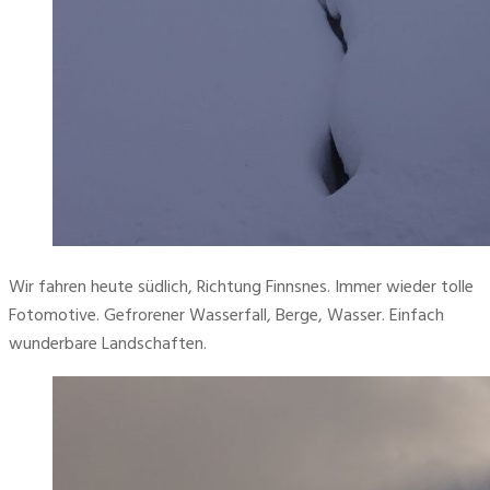
Wir fahren heute südlich, Richtung Finnsnes. Immer wieder tolle 
Fotomotive. Gefrorener Wasserfall, Berge, Wasser. Einfach 
wunderbare Landschaften.