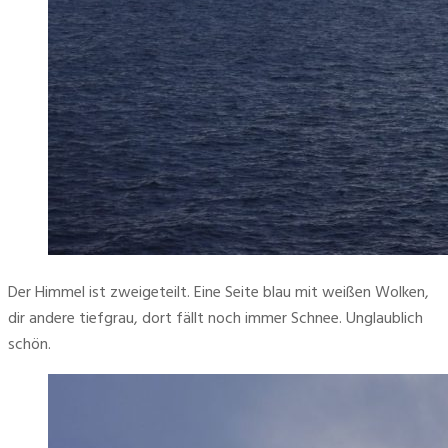
Der Himmel ist zweigeteilt. Eine Seite blau mit weißen Wolken, 
dir andere tiefgrau, dort fällt noch immer Schnee. Unglaublich 
schön.