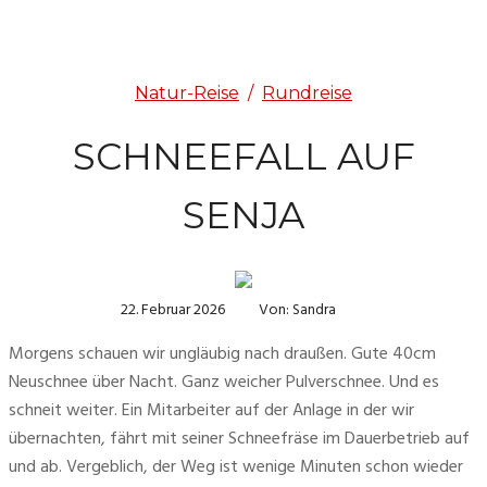
Natur-Reise
/
Rundreise
SCHNEEFALL AUF
SENJA
22. Februar 2026
Von: Sandra
Morgens schauen wir ungläubig nach draußen. Gute 40cm 
Neuschnee über Nacht. Ganz weicher Pulverschnee. Und es 
schneit weiter. Ein Mitarbeiter auf der Anlage in der wir 
übernachten, fährt mit seiner Schneefräse im Dauerbetrieb auf 
und ab. Vergeblich, der Weg ist wenige Minuten schon wieder 