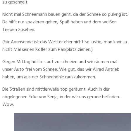
zu geschneit.
Nicht mal Schneemann bauen geht, da der Schnee so pulvrig ist. 
Da hilft nur spazieren gehen, Spaß haben und dem weißen 
Treiben zusehen.
(Für Abreisende ist das Wetter eher nicht so lustig, man kann ja 
nicht Mal seinen Koffer zum Parkplatz ziehen.)
Gegen Mittag hört es auf zu schneien und wir räumen mal 
unser Auto frei vom Schnee. Wie gut, das wir Allrad Antrieb 
haben, um aus der Schneehöhle rauszukommen.
Die Straßen sind mittlerweile top geräumt. Auch in der 
abgelegenen Ecke von Senja, in der wir uns gerade befinden. 
Wow.