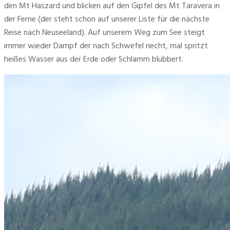
den Mt Haszard und blicken auf den Gipfel des Mt Taravera in 
der Ferne (der steht schon auf unserer Liste für die nächste 
Reise nach Neuseeland). Auf unserem Weg zum See steigt 
immer wieder Dampf der nach Schwefel riecht, mal spritzt 
heißes Wasser aus der Erde oder Schlamm blubbert.