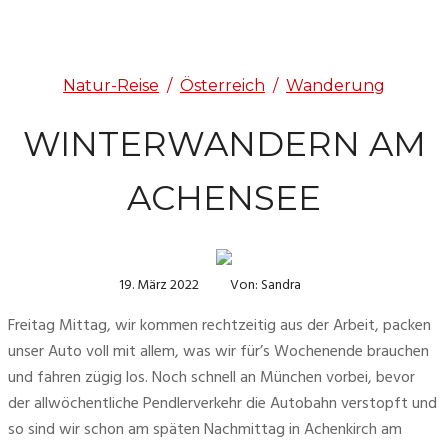
Natur-Reise
/
Österreich
/
Wanderung
WINTERWANDERN AM
ACHENSEE
19. März 2022
Von: Sandra
Freitag Mittag, wir kommen rechtzeitig aus der Arbeit, packen 
unser Auto voll mit allem, was wir für’s Wochenende brauchen 
und fahren zügig los. Noch schnell an München vorbei, bevor 
der allwöchentliche Pendlerverkehr die Autobahn verstopft und 
so sind wir schon am späten Nachmittag in Achenkirch am 