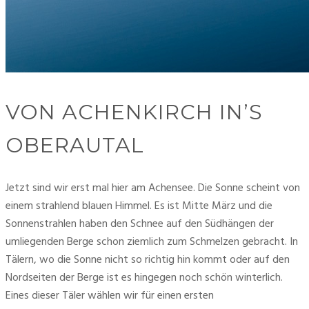
VON ACHENKIRCH IN’S
OBERAUTAL
Jetzt sind wir erst mal hier am Achensee. Die Sonne scheint von 
einem strahlend blauen Himmel. Es ist Mitte März und die 
Sonnenstrahlen haben den Schnee auf den Südhängen der 
umliegenden Berge schon ziemlich zum Schmelzen gebracht. In 
Tälern, wo die Sonne nicht so richtig hin kommt oder auf den 
Nordseiten der Berge ist es hingegen noch schön winterlich. 
Eines dieser Täler wählen wir für einen ersten 