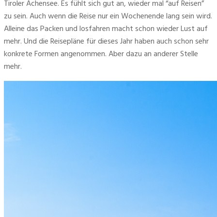
Tiroler Achensee. Es fühlt sich gut an, wieder mal “auf Reisen” 
zu sein. Auch wenn die Reise nur ein Wochenende lang sein wird. 
Alleine das Packen und losfahren macht schon wieder Lust auf 
mehr. Und die Reisepläne für dieses Jahr haben auch schon sehr 
konkrete Formen angenommen. Aber dazu an anderer Stelle 
mehr. 