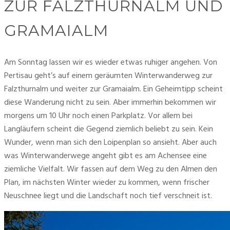
ZUR FALZTHURNALM UND
GRAMAIALM
Am Sonntag lassen wir es wieder etwas ruhiger angehen. Von 
Pertisau geht’s auf einem geräumten Winterwanderweg zur 
Falzthurnalm und weiter zur Gramaialm. Ein Geheimtipp scheint 
diese Wanderung nicht zu sein. Aber immerhin bekommen wir 
morgens um 10 Uhr noch einen Parkplatz. Vor allem bei 
Langläufern scheint die Gegend ziemlich beliebt zu sein. Kein 
Wunder, wenn man sich den Loipenplan so ansieht. Aber auch 
was Winterwanderwege angeht gibt es am Achensee eine 
ziemliche Vielfalt. Wir fassen auf dem Weg zu den Almen den 
Plan, im nächsten Winter wieder zu kommen, wenn frischer 
Neuschnee liegt und die Landschaft noch tief verschneit ist. 