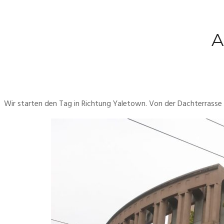
A
Wir starten den Tag in Richtung Yaletown. Von der Dachterrasse 