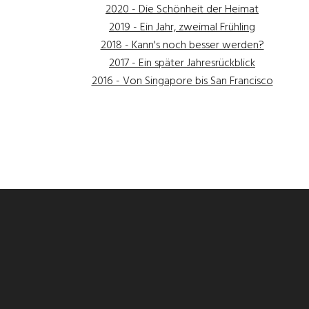
2020 - Die Schönheit der Heimat
2019 - Ein Jahr, zweimal Frühling
2018 - Kann's noch besser werden?
2017 - Ein später Jahresrückblick
2016 - Von Singapore bis San Francisco