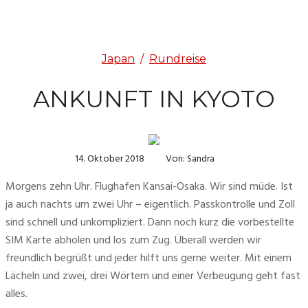
Japan
/
Rundreise
ANKUNFT IN KYOTO
14. Oktober 2018
Von: Sandra
Morgens zehn Uhr. Flughafen Kansai-Osaka. Wir sind müde. Ist 
ja auch nachts um zwei Uhr – eigentlich. Passkontrolle und Zoll 
sind schnell und unkompliziert. Dann noch kurz die vorbestellte 
SIM Karte abholen und los zum Zug. Überall werden wir 
freundlich begrüßt und jeder hilft uns gerne weiter. Mit einem 
Lächeln und zwei, drei Wörtern und einer Verbeugung geht fast 
alles.