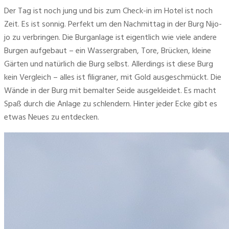
Der Tag ist noch jung und bis zum Check-in im Hotel ist noch 
Zeit. Es ist sonnig. Perfekt um den Nachmittag in der Burg Nijo-
jo zu verbringen. Die Burganlage ist eigentlich wie viele andere 
Burgen aufgebaut – ein Wassergraben, Tore, Brücken, kleine 
Gärten und natürlich die Burg selbst. Allerdings ist diese Burg 
kein Vergleich – alles ist filigraner, mit Gold ausgeschmückt. Die 
Wände in der Burg mit bemalter Seide ausgekleidet. Es macht 
Spaß durch die Anlage zu schlendern. Hinter jeder Ecke gibt es 
etwas Neues zu entdecken.