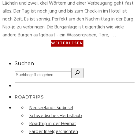
Lächeln und zwei, drei Wörtern und einer Verbeugung geht fast
alles. Der Tag ist noch jung und bis zum Check-in im Hotel ist
noch Zeit. Es ist sonnig. Perfekt um den Nachmittag in der Burg
Nijo-jo zu verbringen. Die Burganlage ist eigentlich wie viele
andere Burgen aufgebaut - ein Wassergraben, Tore, . . .
WEITERLESEN
Suchen
ROADTRIPS
Neuseelands Südinsel
Schwedisches Herbstlaub
Roadtrip in der Heimat
Faröer Inselgeschichten