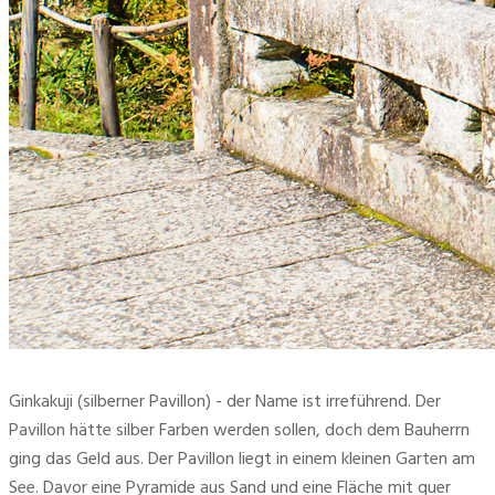
Ginkakuji (silberner Pavillon) - der Name ist irreführend. Der
Pavillon hätte silber Farben werden sollen, doch dem Bauherrn
ging das Geld aus. Der Pavillon liegt in einem kleinen Garten am
See. Davor eine Pyramide aus Sand und eine Fläche mit quer