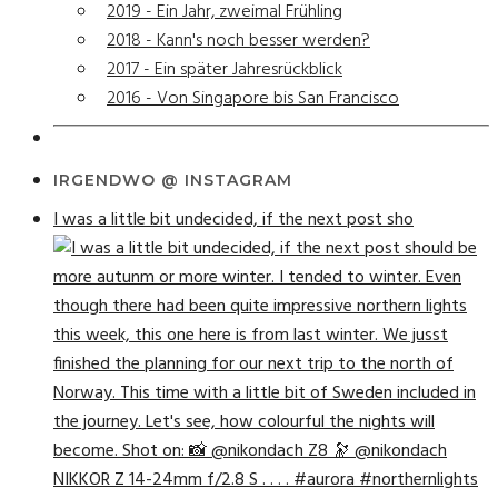
2019 - Ein Jahr, zweimal Frühling
2018 - Kann's noch besser werden?
2017 - Ein später Jahresrückblick
2016 - Von Singapore bis San Francisco
IRGENDWO @ INSTAGRAM
I was a little bit undecided, if the next post sho