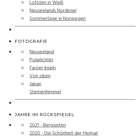
Lofoten in Weiß
Neuseelands Nordinsel
Sommertage in Norwegen
FOTOGRAFIE
Neuseeland
Polarlichter
Faröer Inseln
Von oben
Japan
Sternenhimmel
JAHRE IM RÜCKSPIEGEL
2021 - Bergzeiten
2020 - Die Schönheit der Heimat