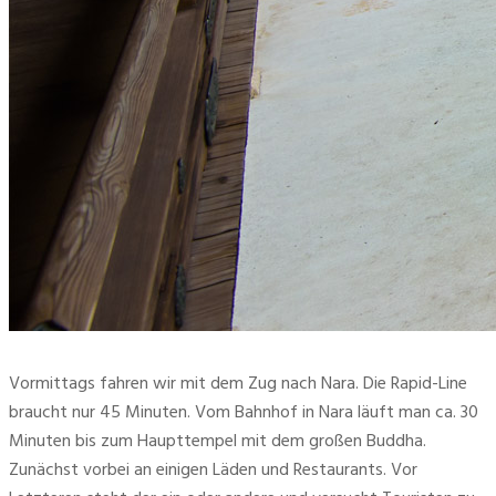
Vormittags fahren wir mit dem Zug nach Nara. Die Rapid-Line
braucht nur 45 Minuten. Vom Bahnhof in Nara läuft man ca. 30
Minuten bis zum Haupttempel mit dem großen Buddha.
Zunächst vorbei an einigen Läden und Restaurants. Vor