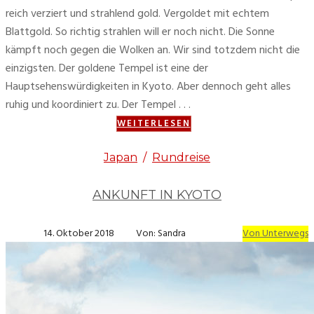
reich verziert und strahlend gold. Vergoldet mit echtem
Blattgold. So richtig strahlen will er noch nicht. Die Sonne
kämpft noch gegen die Wolken an. Wir sind totzdem nicht die
einzigsten. Der goldene Tempel ist eine der
Hauptsehenswürdigkeiten in Kyoto. Aber dennoch geht alles
ruhig und koordiniert zu. Der Tempel . . .
WEITERLESEN
Japan
/
Rundreise
ANKUNFT IN KYOTO
14. Oktober 2018
Von: Sandra
Von Unterwegs