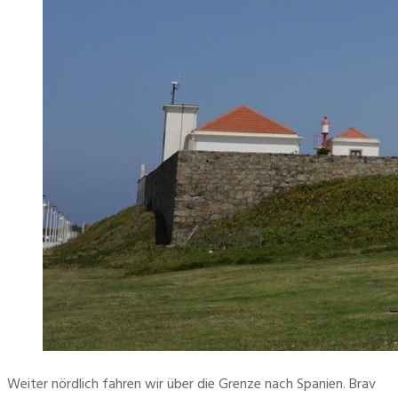
Weiter nördlich fahren wir über die Grenze nach Spanien. Brav 