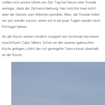
stellen sich unsere Uhren um. Der Tag hat heute eine Stunde 
weniger, dank der Zeitverschiebung. Hier möchte man nicht 
über die Grenze zum Arbeiten pendeln. Aber, die Stunde holen 
wir uns wieder zurück, wenn wir in ein paar Tagen wieder nach 
Portugal fahren.
An der Küste weiter nördlich stoppen wir nochmals bei einem 
Leuchtturm: Cabo Silleiro. Schön an der raueren galizischen 
Küste gelegen, steht der rot geringelte Turm etwas oberhalb 
an der Küste.