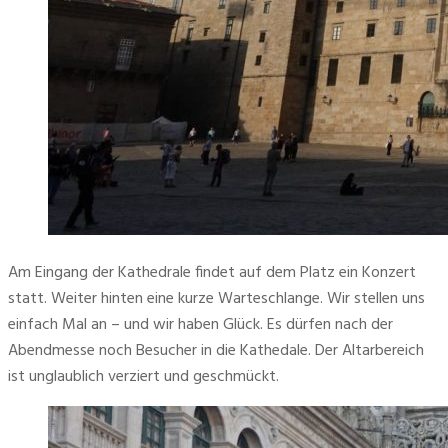
Am Eingang der Kathedrale findet auf dem Platz ein Konzert 
statt. Weiter hinten eine kurze Warteschlange. Wir stellen uns 
einfach Mal an – und wir haben Glück. Es dürfen nach der 
Abendmesse noch Besucher in die Kathedale. Der Altarbereich 
ist unglaublich verziert und geschmückt.