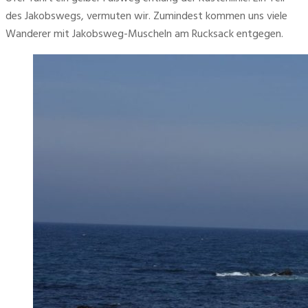
des Jakobswegs, vermuten wir. Zumindest kommen uns viele 
Wanderer mit Jakobsweg-Muscheln am Rucksack entgegen.