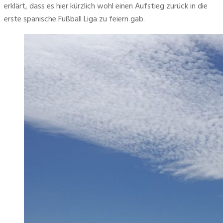
erklärt, dass es hier kürzlich wohl einen Aufstieg zurück in die 
erste spanische Fußball Liga zu feiern gab.