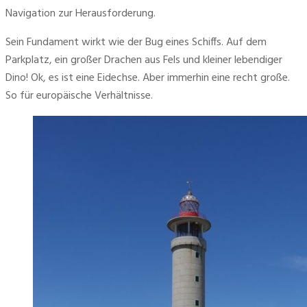
Navigation zur Herausforderung.
Sein Fundament wirkt wie der Bug eines Schiffs. Auf dem 
Parkplatz, ein großer Drachen aus Fels und kleiner lebendiger 
Dino! Ok, es ist eine Eidechse. Aber immerhin eine recht große. 
So für europäische Verhältnisse.