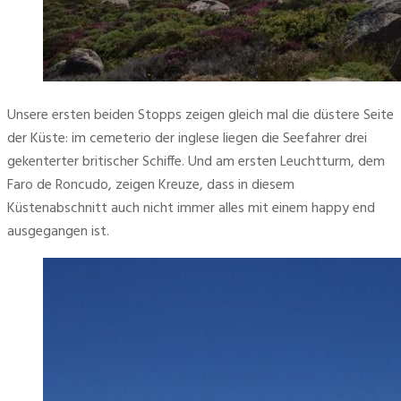
Unsere ersten beiden Stopps zeigen gleich mal die düstere Seite 
der Küste: im cemeterio der inglese liegen die Seefahrer drei 
gekenterter britischer Schiffe. Und am ersten Leuchtturm, dem 
Faro de Roncudo, zeigen Kreuze, dass in diesem 
Küstenabschnitt auch nicht immer alles mit einem happy end 
ausgegangen ist.