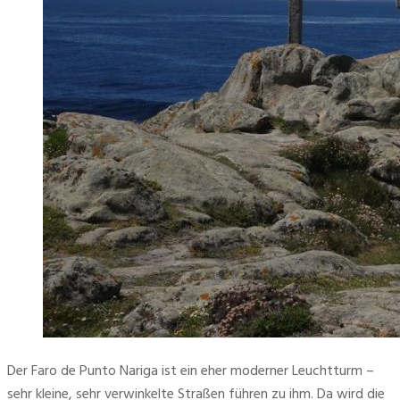
Der Faro de Punto Nariga ist ein eher moderner Leuchtturm – 
sehr kleine, sehr verwinkelte Straßen führen zu ihm. Da wird die 