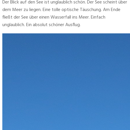
Der Blick auf den See ist unglaublich schön. Der See scheint über 
dem Meer zu liegen. Eine tolle optische Täuschung. Am Ende 
fließt der See über einen Wasserfall ins Meer. Einfach 
unglaublich. Ein absolut schöner Ausflug.