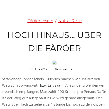
Färöer Inseln
/
Natur-Reise
HOCH HINAUS… ÜBER
DIE FÄRÖER
23. Juni 2019
Von: Sandra
Strahlender Sonnenschein. Glücklich machen wir uns auf den 
Weg zum Sørvágsvatn
. Am Eingang werden wir 
bzw. Leitisvatn
freundlich empfangen. Man zahlt 200 Kronen pro Person. Dafür 
ist der Weg gut ausgebaut bzw. wird gerade ausgebaut. Der 
Weg ist einfach zu gehen, ca. 1 Stunde bis hoch zu den Klippen. 