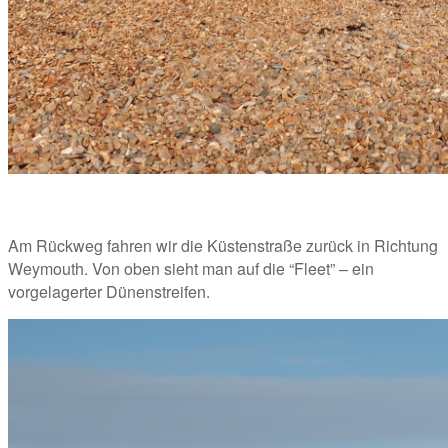
Am Rückweg fahren wir die Küstenstraße zurück in Richtung 
Weymouth. Von oben sieht man auf die “Fleet” – ein 
vorgelagerter Dünenstreifen. 