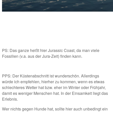
PS: Das ganze heißt hier Jurassic Coast, da man viele 
Fossilien (v.a. aus der Jura-Zeit) finden kann. 
PPS: Der Küstenabschnitt ist wunderschön. Allerdings 
würde ich empfehlen, hierher zu kommen, wenn es etwas 
schlechteres Wetter hat bzw. eher im Winter oder Frühjahr, 
damit es weniger Menschen hat. In der Einsamkeit liegt das 
Erlebnis. 
Wer nichts gegen Hunde hat, sollte hier auch unbedingt ein 