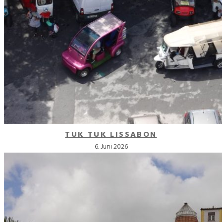
TUK TUK LISSABON
6. Juni 2026