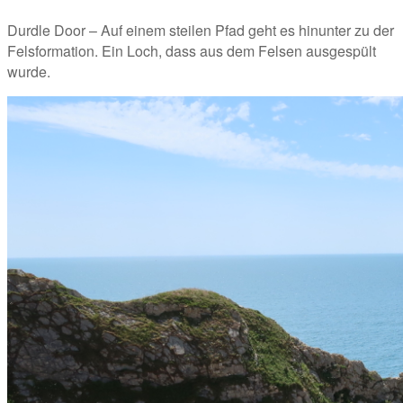
Durdle Door – Auf einem steilen Pfad geht es hinunter zu der 
Felsformation. Ein Loch, dass aus dem Felsen ausgespült 
wurde.