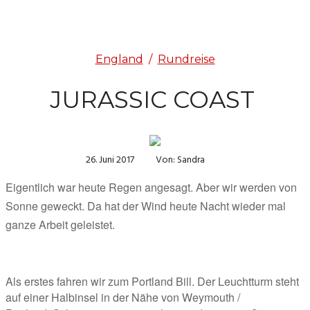
England
/
Rundreise
JURASSIC COAST
26. Juni 2017
Von: Sandra
Eigentlich war heute Regen angesagt. Aber wir werden von 
Sonne geweckt. Da hat der Wind heute Nacht wieder mal 
ganze Arbeit geleistet. 
Als erstes fahren wir zum Portland Bill. Der Leuchtturm steht 
auf einer Halbinsel in der Nähe von Weymouth / 