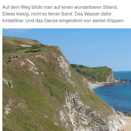
Auf dem Weg blickt man auf einen wunderbaren Strand. 
Etwas kiesig, nicht so feiner Sand. Das Wasser dafür 
kristallklar. Und das Ganze eingerahmt von steilen Klippen. 