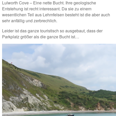
Lulworth Cove – Eine nette Bucht. Ihre geologische 
Entstehung ist recht interessant. Da sie zu einem 
wesentlichen Teil aus Lehmfelsen besteht ist die aber auch 
sehr anfällig und zerbrechlich. 
Leider ist das ganze touristisch so ausgebaut, dass der 
Parkplatz größer als die ganze Bucht ist…