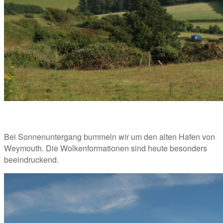
Bei Sonnenuntergang bummeln wir um den alten Hafen von 
Weymouth. Die Wolkenformationen sind heute besonders 
beeindruckend. 