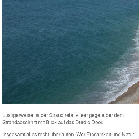
Lustigerweise ist der Strand relativ leer gegenüber dem 
Strandabschnitt mit Blick auf das Durdle Door.
Insgesamt alles recht überlaufen. Wer Einsamkeit und Natur 