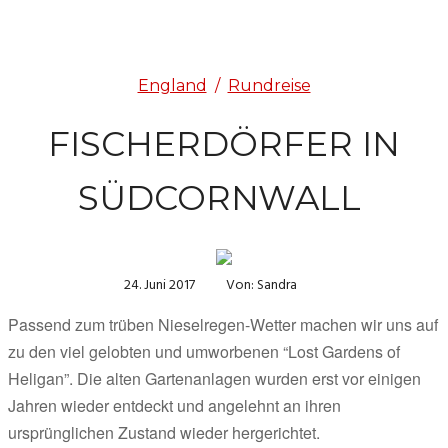
England
/
Rundreise
FISCHERDÖRFER IN
SÜDCORNWALL
24. Juni 2017
Von: Sandra
Passend zum trüben Nieselregen-Wetter machen wir uns auf 
zu den viel gelobten und umworbenen “Lost Gardens of 
Heligan”. Die alten Gartenanlagen wurden erst vor einigen 
Jahren wieder entdeckt und angelehnt an ihren 
ursprünglichen Zustand wieder hergerichtet. 