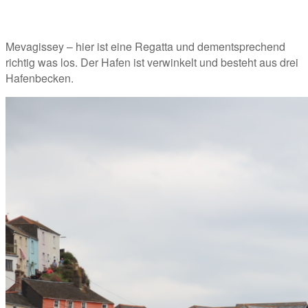
Mevagissey – hier ist eine Regatta und dementsprechend 
richtig was los. Der Hafen ist verwinkelt und besteht aus drei 
Hafenbecken. 