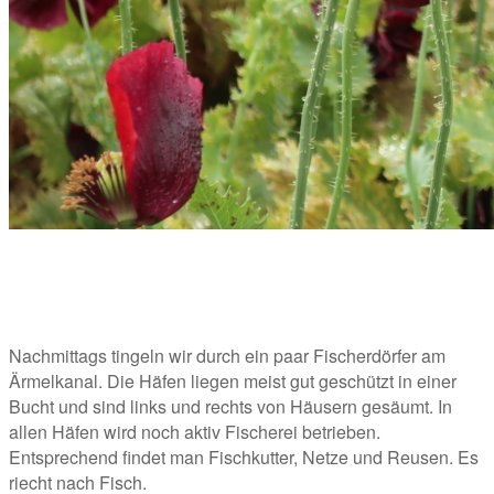
Nachmittags tingeln wir durch ein paar Fischerdörfer am 
Ärmelkanal. Die Häfen liegen meist gut geschützt in einer 
Bucht und sind links und rechts von Häusern gesäumt. In 
allen Häfen wird noch aktiv Fischerei betrieben. 
Entsprechend findet man Fischkutter, Netze und Reusen. Es 
riecht nach Fisch.