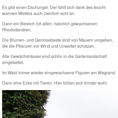
Es gibt einen Dschungel. Der fühlt sich dank des feucht-
warmen Wetters auch ziemlich echt an.
Dann ein Bereich mit alten, natürlich gewachsenen 
Rhododendren. 
Die Blumen- und Gemüsebeete sind von Mauern umgeben, 
die die Pflanzen vor Wind und Unwetter schützen. 
Alte Gewächshäuser sind schön in die Gartenlandschaft 
eingebettet.
Im Wald immer wieder eingewachsene Figuren am Wegrand.
Dann eine Ecke mit Tieren. Hier fühlen sich Kinder wohl. 