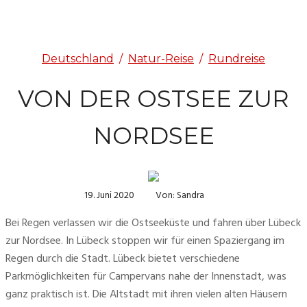
Deutschland
/
Natur-Reise
/
Rundreise
VON DER OSTSEE ZUR
NORDSEE
19. Juni 2020
Von: Sandra
Bei Regen verlassen wir die Ostseeküste und fahren über Lübeck 
zur Nordsee. In Lübeck stoppen wir für einen Spaziergang im 
Regen durch die Stadt. Lübeck bietet verschiedene 
Parkmöglichkeiten für Campervans nahe der Innenstadt, was 
ganz praktisch ist. Die Altstadt mit ihren vielen alten Häusern 