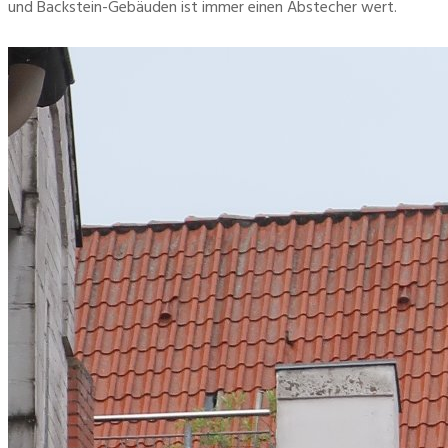
und Backstein-Gebäuden ist immer einen Abstecher wert.