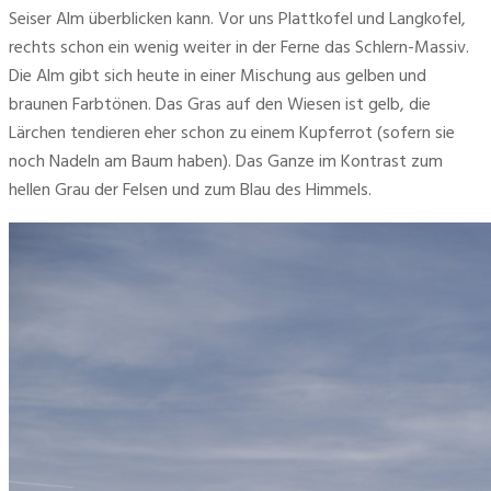
Seiser Alm überblicken kann. Vor uns Plattkofel und Langkofel, 
rechts schon ein wenig weiter in der Ferne das Schlern-Massiv. 
Die Alm gibt sich heute in einer Mischung aus gelben und 
braunen Farbtönen. Das Gras auf den Wiesen ist gelb, die 
Lärchen tendieren eher schon zu einem Kupferrot (sofern sie 
noch Nadeln am Baum haben). Das Ganze im Kontrast zum 
hellen Grau der Felsen und zum Blau des Himmels. 