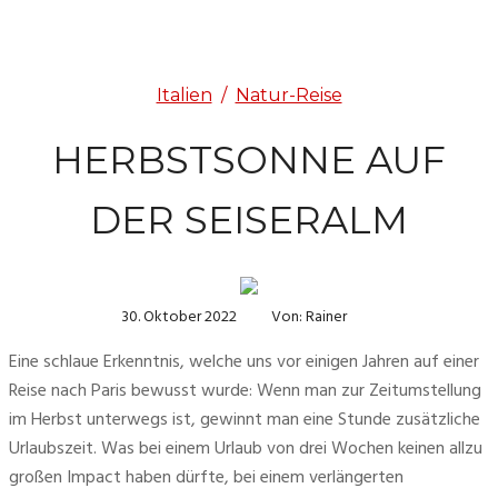
Italien
/
Natur-Reise
HERBSTSONNE AUF
DER SEISERALM
30. Oktober 2022
Von: Rainer
Eine schlaue Erkenntnis, welche uns vor einigen Jahren auf einer 
Reise nach Paris bewusst wurde: Wenn man zur Zeitumstellung 
im Herbst unterwegs ist, gewinnt man eine Stunde zusätzliche 
Urlaubszeit. Was bei einem Urlaub von drei Wochen keinen allzu 
großen Impact haben dürfte, bei einem verlängerten 