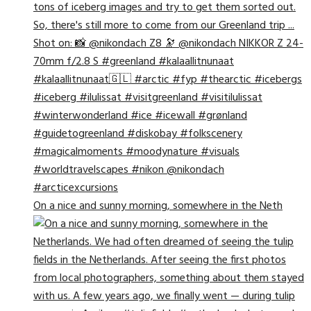
On a nice and sunny morning, somewhere in the Neth