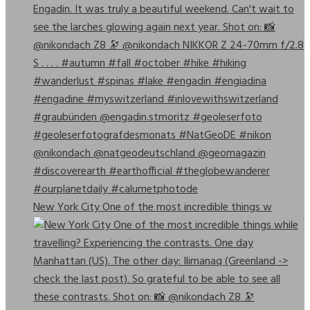
New York City One of the most incredible things w