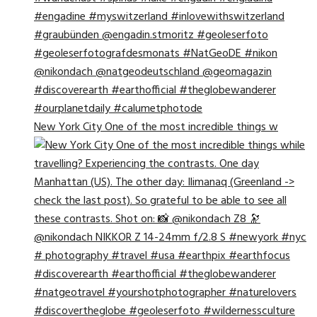
New York City One of the most incredible things w