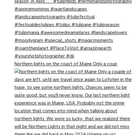
Northern lights on the coast of Maine Only a coup