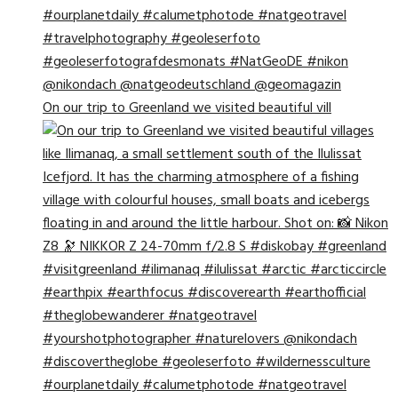
On our trip to Greenland we visited beautiful vill