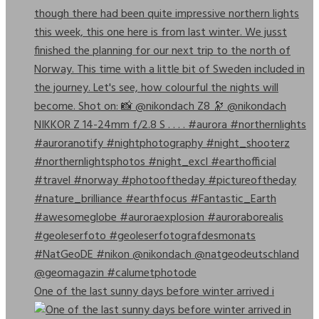
One of the last sunny days before winter arrived i