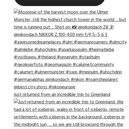
Just returned from an incredible trip to Greenland