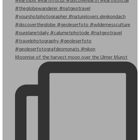
Moonrise of the harvest moon over the Ulmer Münst