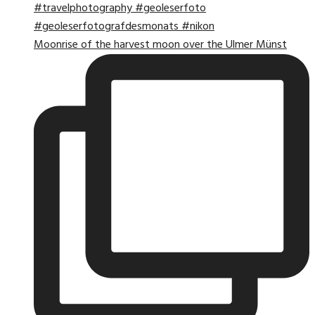
Moonrise of the harvest moon over the Ulmer Münst