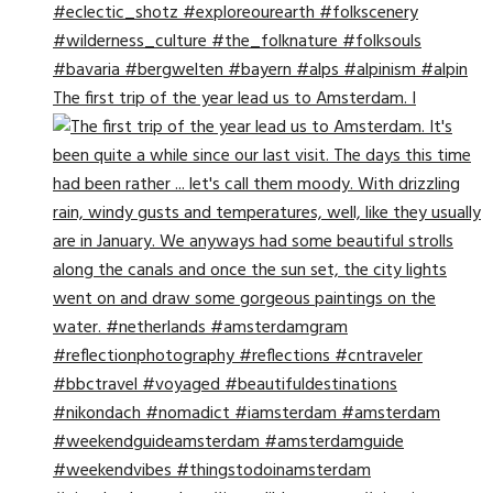
The first trip of the year lead us to Amsterdam. I