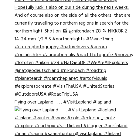
Flying over Lapland . . . . #VisitLapland #lapland