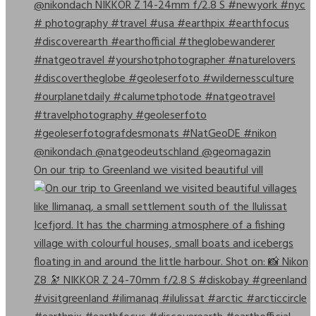
On our trip to Greenland we visited beautiful vill