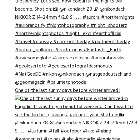
One of the last sunny days before winter arrived i