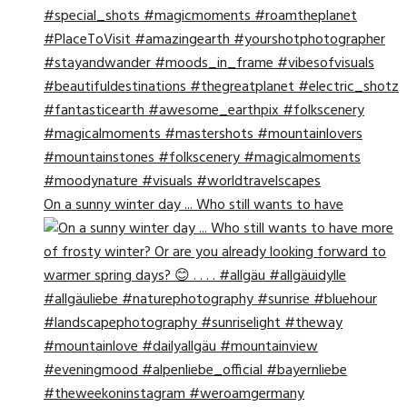
On a sunny winter day ... Who still wants to have