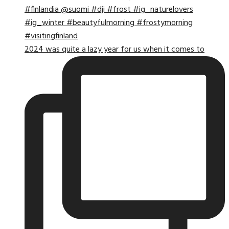
2024 was quite a lazy year for us when it comes to