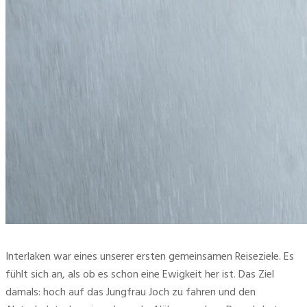
Interlaken war eines unserer ersten gemeinsamen Reiseziele. Es
fühlt sich an, als ob es schon eine Ewigkeit her ist. Das Ziel
damals: hoch auf das Jungfrau Joch zu fahren und den