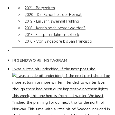
2021 - Bergzeiten
2020 - Die Schönheit der Heimat
2019 - Ein Jahr, zweimal Frühling
2018 - Kann's noch besser werden?
2017 - Ein später Jahresrückblick
2016 - Von Singapore bis San Francisco
IRGENDWO @ INSTAGRAM
I was a little bit undecided, if the next post sho