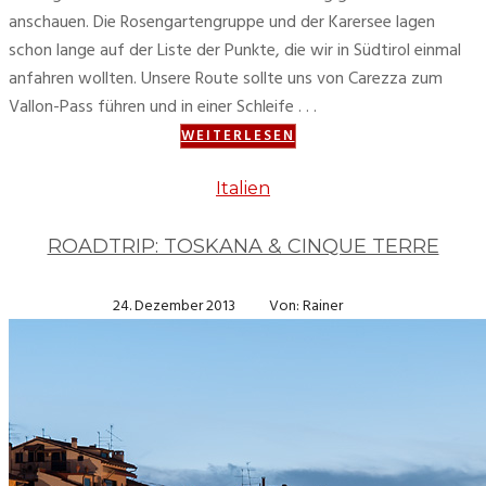
anschauen. Die Rosengartengruppe und der Karersee lagen
schon lange auf der Liste der Punkte, die wir in Südtirol einmal
anfahren wollten. Unsere Route sollte uns von Carezza zum
Vallon-Pass führen und in einer Schleife . . .
WEITERLESEN
Italien
ROADTRIP: TOSKANA & CINQUE TERRE
24. Dezember 2013
Von: Rainer