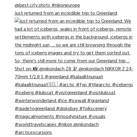
Just returned from an incredible trip to Greenland