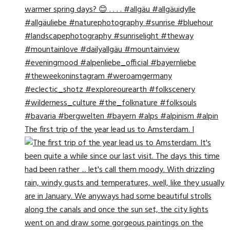
The first trip of the year lead us to Amsterdam. I