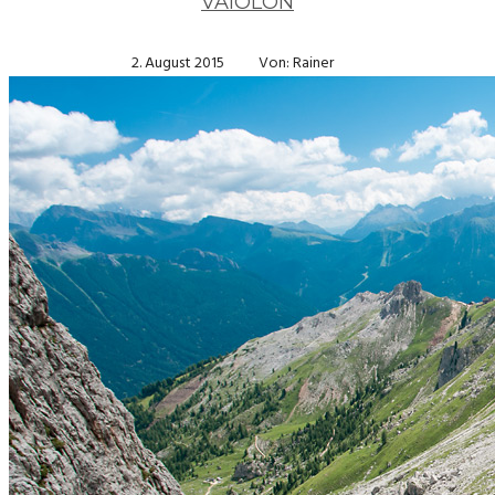
VAIOLON
2. August 2015
Von: Rainer