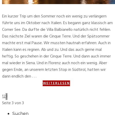
Ein kurzer Trip um den Sommer noch ein wenig zu verlängern
führte uns im Oktober nach Italien. Es begann ganz klassisch am
Comer See. Da durfte die Villa Balbianello natürlich nicht fehlen.
Das nächste Ziel waren die Cinque Terre. Und der Spätsommer
machte erst mal Pause. Wir mussten hautnah erfahren: Auch in
Italien kann es regnen. Ab und zu. Und das auch gerne mal
heftig. So geschehen in der Cinque Terre. Und dann auch immer
mal wieder in Siena. Und in Florenz auch noch ein wenig. Aber
gegen Ende, an unserem letzten Stop in Südtirol, hatten wir
dann endlich den . . .
WEITERLESEN
1
2
3
Seite 3 von 3
Suchen