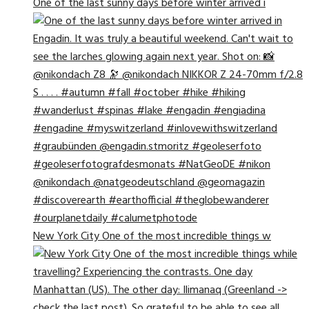
One of the last sunny days before winter arrived i
New York City One of the most incredible things w