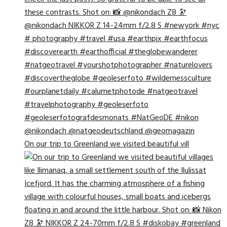
On our trip to Greenland we visited beautiful vill