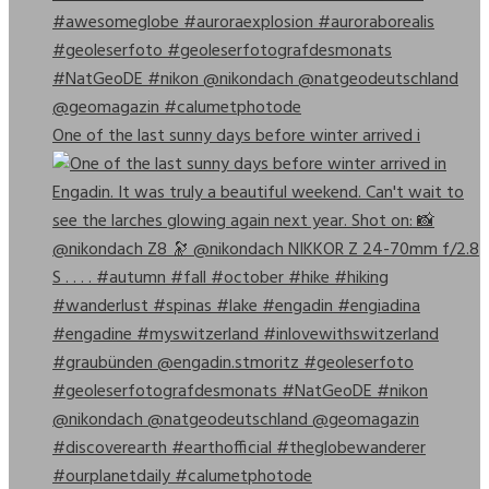
One of the last sunny days before winter arrived i