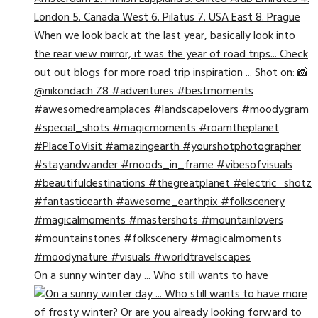
On a sunny winter day ... Who still wants to have