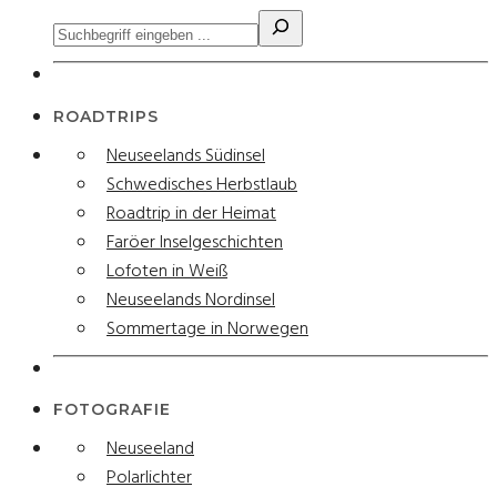
ROADTRIPS
Neuseelands Südinsel
Schwedisches Herbstlaub
Roadtrip in der Heimat
Faröer Inselgeschichten
Lofoten in Weiß
Neuseelands Nordinsel
Sommertage in Norwegen
FOTOGRAFIE
Neuseeland
Polarlichter