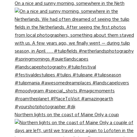
On a nice and sunny morning, somewhere in the Neth
Northern lights on the coast of Maine Only a coup