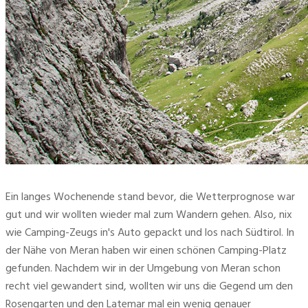
Ein langes Wochenende stand bevor, die Wetterprognose war
gut und wir wollten wieder mal zum Wandern gehen. Also, nix
wie Camping-Zeugs in's Auto gepackt und los nach Südtirol. In
der Nähe von Meran haben wir einen schönen Camping-Platz
gefunden. Nachdem wir in der Umgebung von Meran schon
recht viel gewandert sind, wollten wir uns die Gegend um den
Rosengarten und den Latemar mal ein wenig genauer