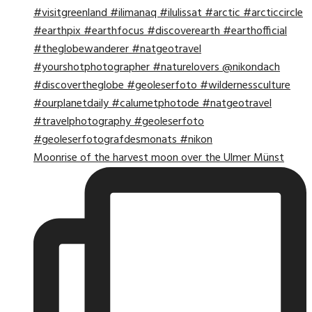
Moonrise of the harvest moon over the Ulmer Münst