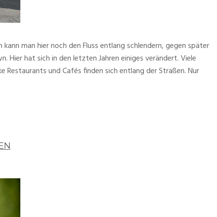
kann man hier noch den Fluss entlang schlendern, gegen später
 Hier hat sich in den letzten Jahren einiges verändert. Viele
e Restaurants und Cafés finden sich entlang der Straßen. Nur
EN