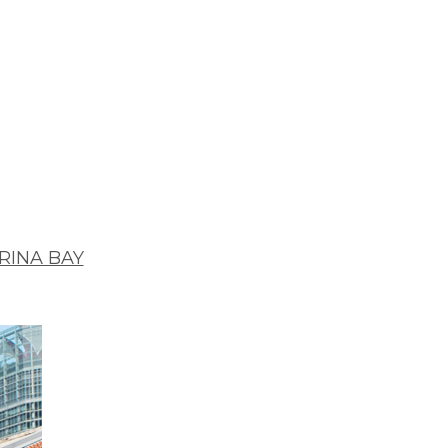
RINA BAY