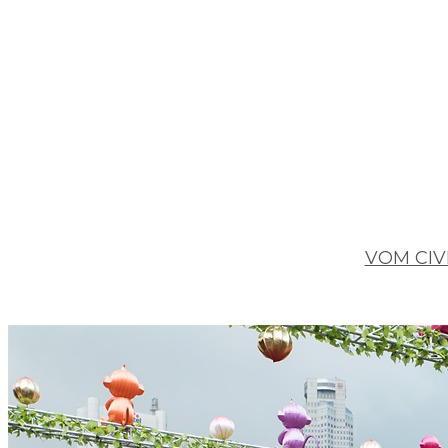
VOM CIV