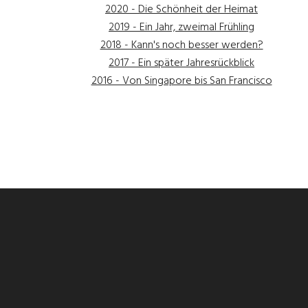
2020 - Die Schönheit der Heimat
2019 - Ein Jahr, zweimal Frühling
2018 - Kann's noch besser werden?
2017 - Ein später Jahresrückblick
2016 - Von Singapore bis San Francisco