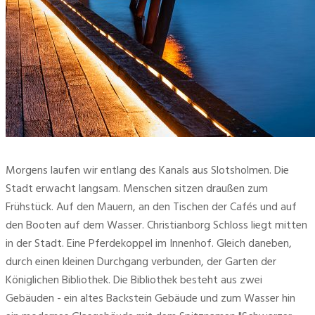
Morgens laufen wir entlang des Kanals aus Slotsholmen. Die
Stadt erwacht langsam. Menschen sitzen draußen zum
Frühstück. Auf den Mauern, an den Tischen der Cafés und auf
den Booten auf dem Wasser. Christianborg Schloss liegt mitten
in der Stadt. Eine Pferdekoppel im Innenhof. Gleich daneben,
durch einen kleinen Durchgang verbunden, der Garten der
Königlichen Bibliothek. Die Bibliothek besteht aus zwei
Gebäuden - ein altes Backstein Gebäude und zum Wasser hin