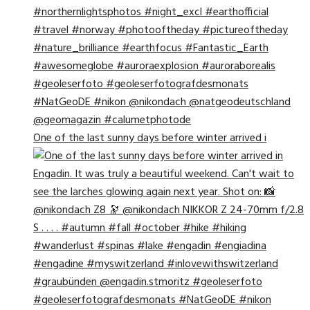
One of the last sunny days before winter arrived i