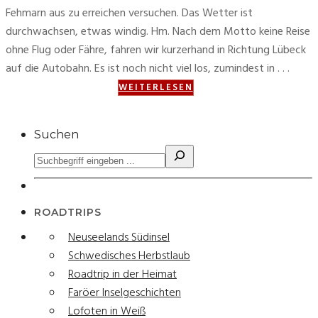
Fehmarn aus zu erreichen versuchen. Das Wetter ist
durchwachsen, etwas windig. Hm. Nach dem Motto keine Reise
ohne Flug oder Fähre, fahren wir kurzerhand in Richtung Lübeck
auf die Autobahn. Es ist noch nicht viel los, zumindest in . . .
WEITERLESEN
Suchen
ROADTRIPS
Neuseelands Südinsel
Schwedisches Herbstlaub
Roadtrip in der Heimat
Faröer Inselgeschichten
Lofoten in Weiß