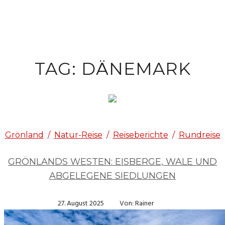
TAG: DÄNEMARK
Grönland
/
Natur-Reise
/
Reiseberichte
/
Rundreise
GRÖNLANDS WESTEN: EISBERGE, WALE UND
ABGELEGENE SIEDLUNGEN
27. August 2025
Von: Rainer