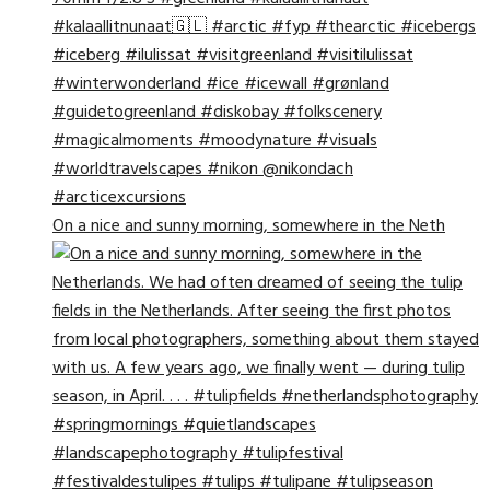
On a nice and sunny morning, somewhere in the Neth