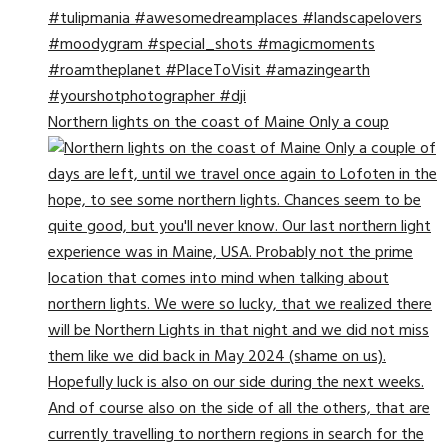
Northern lights on the coast of Maine Only a coup