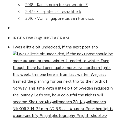
2018 - Kann's noch besser werden?
2017 - Ein später Jahresrückblick
2016 - Von Singapore bis San Francisco
IRGENDWO @ INSTAGRAM
I was a little bit undecided, if the next post sho