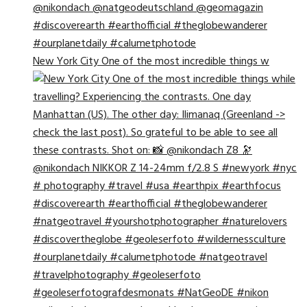
New York City One of the most incredible things w