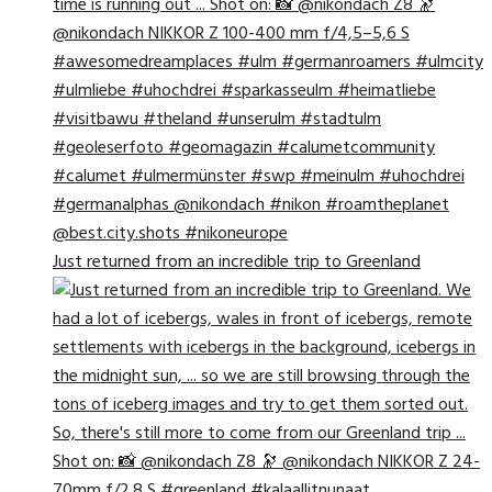
Just returned from an incredible trip to Greenland