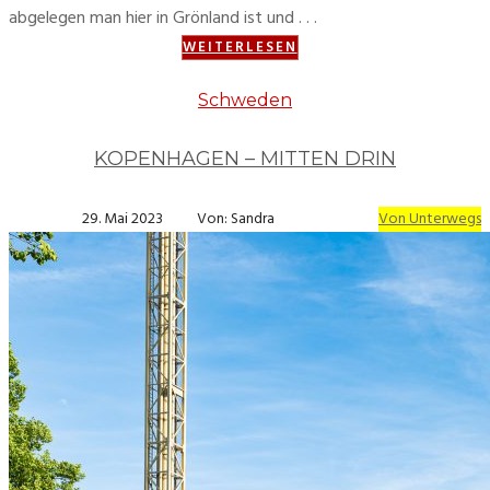
abgelegen man hier in Grönland ist und . . .
WEITERLESEN
Schweden
KOPENHAGEN – MITTEN DRIN
29. Mai 2023
Von: Sandra
Von Unterwegs