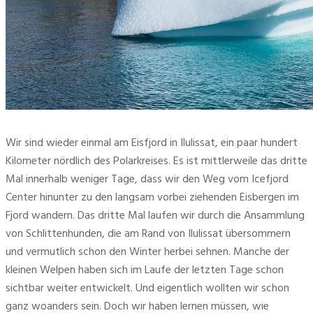
Wir sind wieder einmal am Eisfjord in Ilulissat, ein paar hundert
Kilometer nördlich des Polarkreises. Es ist mittlerweile das dritte
Mal innerhalb weniger Tage, dass wir den Weg vom Icefjord
Center hinunter zu den langsam vorbei ziehenden Eisbergen im
Fjord wandern. Das dritte Mal laufen wir durch die Ansammlung
von Schlittenhunden, die am Rand von Ilulissat übersommern
und vermutlich schon den Winter herbei sehnen. Manche der
kleinen Welpen haben sich im Laufe der letzten Tage schon
sichtbar weiter entwickelt. Und eigentlich wollten wir schon
ganz woanders sein. Doch wir haben lernen müssen, wie