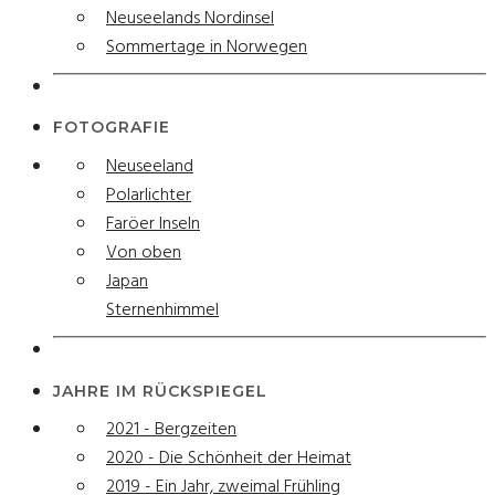
Neuseelands Nordinsel
Sommertage in Norwegen
FOTOGRAFIE
Neuseeland
Polarlichter
Faröer Inseln
Von oben
Japan
Sternenhimmel
JAHRE IM RÜCKSPIEGEL
2021 - Bergzeiten
2020 - Die Schönheit der Heimat
2019 - Ein Jahr, zweimal Frühling