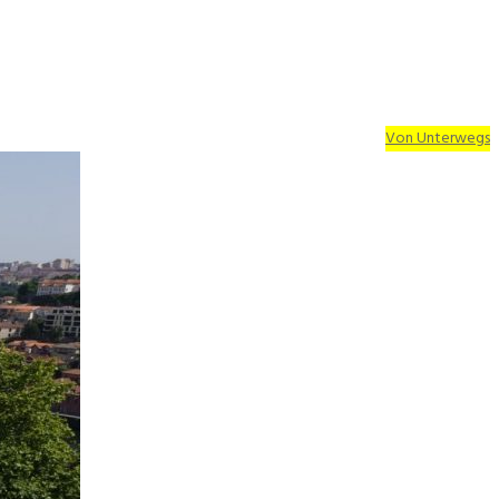
Von Unterwegs