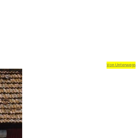
Von Unterwegs