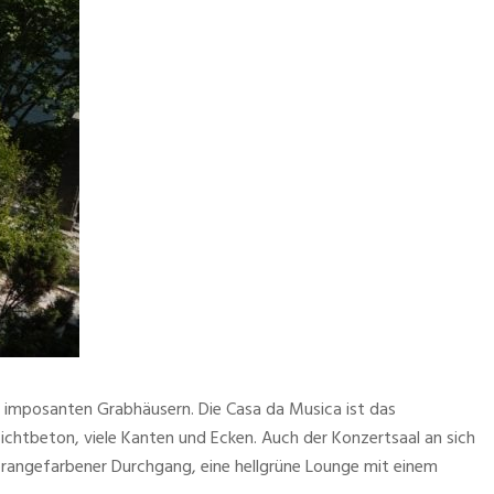
en imposanten Grabhäusern. Die Casa da Musica ist das
ichtbeton, viele Kanten und Ecken. Auch der Konzertsaal an sich
in orangefarbener Durchgang, eine hellgrüne Lounge mit einem