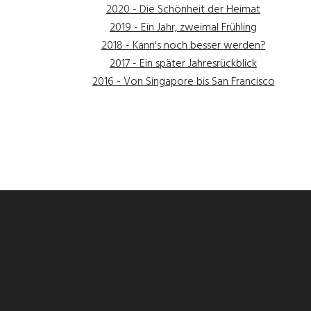
2020 - Die Schönheit der Heimat
2019 - Ein Jahr, zweimal Frühling
2018 - Kann's noch besser werden?
2017 - Ein später Jahresrückblick
2016 - Von Singapore bis San Francisco