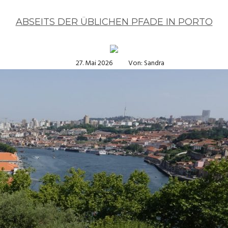
ABSEITS DER ÜBLICHEN PFADE IN PORTO
27. Mai 2026
Von: Sandra