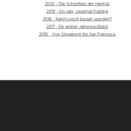
2020 - Die Schönheit der Heimat
2019 - Ein Jahr, zweimal Frühling
2018 - Kann's noch besser werden?
2017 - Ein später Jahresrückblick
2016 - Von Singapore bis San Francisco