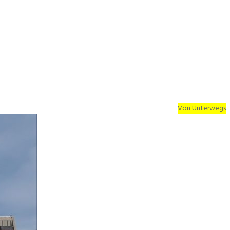
Von Unterwegs