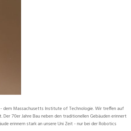
- dem Massachusetts Institute of Technologie. Wir treffen auf
lt. Der 70er Jahre Bau neben den traditionellen Gebäuden erinnert
de erinnern stark an unsere Uni Zeit - nur bei der Robotics