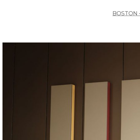
BOSTON 